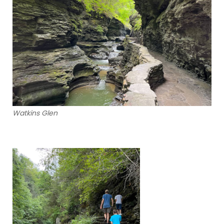
Watkins Glen