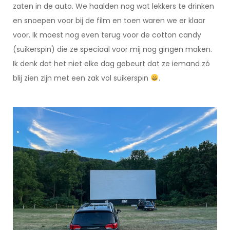
zaten in de auto. We haalden nog wat lekkers te drinken
en snoepen voor bij de film en toen waren we er klaar
voor. Ik moest nog even terug voor de cotton candy
(suikerspin) die ze speciaal voor mij nog gingen maken.
Ik denk dat het niet elke dag gebeurt dat ze iemand zó
blij zien zijn met een zak vol suikerspin
.