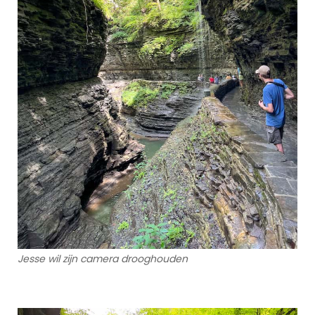
Jesse wil zijn camera drooghouden