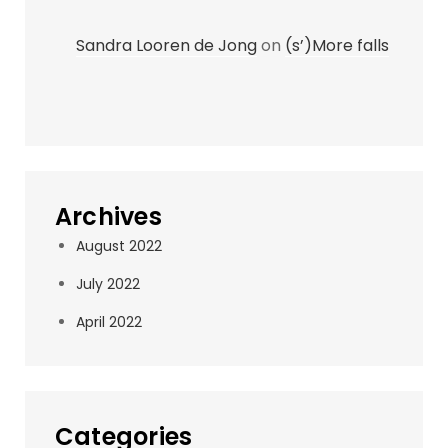
Sandra Looren de Jong
on
(s’)More falls
Archives
August 2022
July 2022
April 2022
Categories