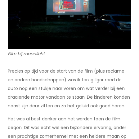
Film bij maanlicht
Precies op tijd voor de start van de film (plus reclame-
en andere boodschappen) was ik terug. Igor reed de
auto nog een stukje naar voren om wat verder bij een
draaiende motor vandaan te staan. De kinderen konden
naast zijn deur zitten en zo het geluid ook goed horen.
Het was al best donker aan het worden toen de film
begon. Dit was echt wel een bijzondere ervaring, onder
een prachtige zomerhemel met een heldere maan op