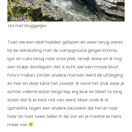
Vol met bruggetjes
Toen we een deel hadden gelopen en weer terug waren
bij de aansluiting met de campground gingen Emma,
Igor en Luka terug naar onze plek, terwijl Jesse en ik nog
een stukje doorliepen. Het is echt wel een mooie kloof.
Foto’s maken zonder andere mensen werd de uitdaging
en hier en daar lukte het zowaar. Ik vond het stuk waar je
achter vallend water langs liep erg leuk en bleef zo lang
staan dat ik er best nat van werd. Maar zoals ik al
opmerkte tegen een andere bezoeker die het er naar
haar zin had: twee tellen in de zon en je merkte er niets
meer van
.