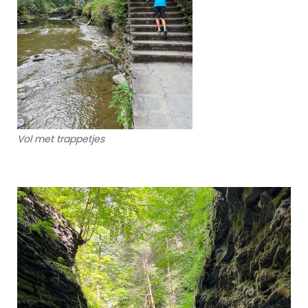
Vol met trappetjes