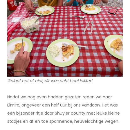
Geloof het of niet, dit was echt heel lekker!
Nadat we nog even hadden gezeten reden we naar
Elmira, ongeveer een half uur bij ons vandaan. Het was
een bijzonder ritje door Shuyler county met leuke kleine
stadjes en af en toe spannende, heuvelachtige wegen.