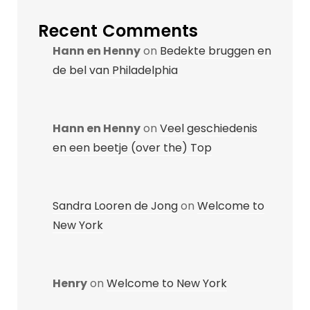
Recent Comments
Hann en Henny
on
Bedekte bruggen en
de bel van Philadelphia
Hann en Henny
on
Veel geschiedenis
en een beetje (over the) Top
Sandra Looren de Jong
on
Welcome to
New York
Henry
on
Welcome to New York