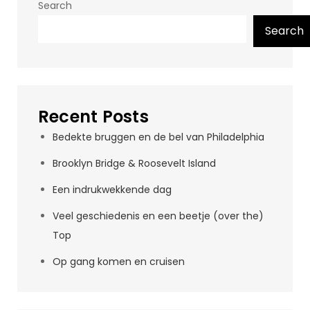
Search
Search
Recent Posts
Bedekte bruggen en de bel van Philadelphia
Brooklyn Bridge & Roosevelt Island
Een indrukwekkende dag
Veel geschiedenis en een beetje (over the)
Top
Op gang komen en cruisen