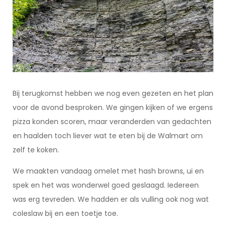
Bij terugkomst hebben we nog even gezeten en het plan
voor de avond besproken. We gingen kijken of we ergens
pizza konden scoren, maar veranderden van gedachten
en haalden toch liever wat te eten bij de Walmart om
zelf te koken.
We maakten vandaag omelet met hash browns, ui en
spek en het was wonderwel goed geslaagd. Iedereen
was erg tevreden. We hadden er als vulling ook nog wat
coleslaw bij en een toetje toe.