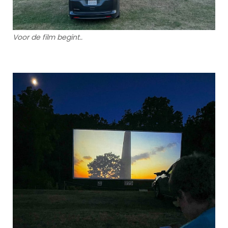
Voor de film begint..