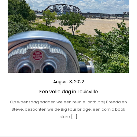
August 3, 2022
Een volle dag in Louisville
Op woensdag hadden we een reunie-ontbijt bij Brenda en
Steve, bezochten we de Big Four bridge, een comic book
store […]