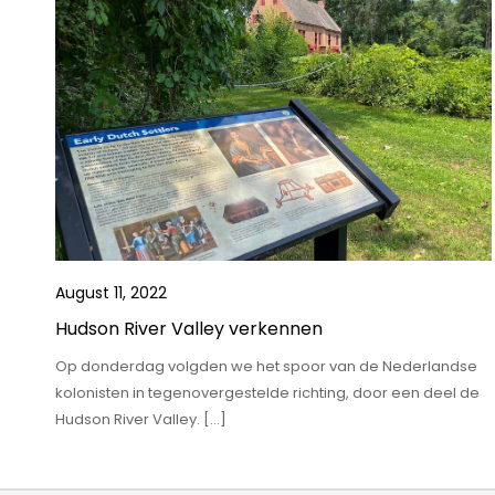
August 11, 2022
Hudson River Valley verkennen
Op donderdag volgden we het spoor van de Nederlandse
kolonisten in tegenovergestelde richting, door een deel de
Hudson River Valley. […]