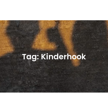
Tag:
Kinderhook