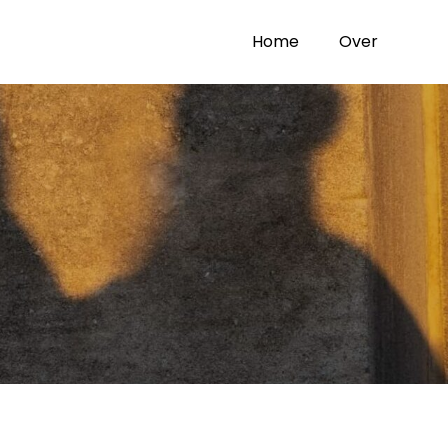
Home
Over